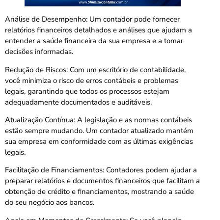
Análise de Desempenho: Um contador pode fornecer
relatórios financeiros detalhados e análises que ajudam a
entender a saúde financeira da sua empresa e a tomar
decisões informadas.
Redução de Riscos: Com um escritório de contabilidade,
você minimiza o risco de erros contábeis e problemas
legais, garantindo que todos os processos estejam
adequadamente documentados e auditáveis.
Atualização Contínua: A legislação e as normas contábeis
estão sempre mudando. Um contador atualizado mantém
sua empresa em conformidade com as últimas exigências
legais.
Facilitação de Financiamentos: Contadores podem ajudar a
preparar relatórios e documentos financeiros que facilitam a
obtenção de crédito e financiamentos, mostrando a saúde
do seu negócio aos bancos.