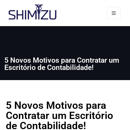
5 Novos Motivos para Contratar um
Escritório de Contabilidade!
5 Novos Motivos para
Contratar um Escritório
de Contabilidade!