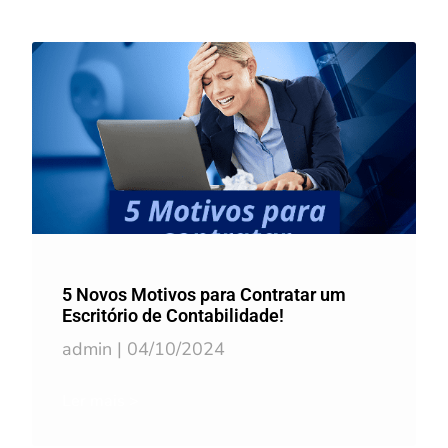
Post Recente
5 Novos Motivos para Contratar um
Escritório de Contabilidade!
admin
04/10/2024
Ler mais >