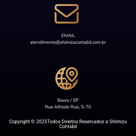
EMAIL
atendimento@shimizucontabil.com.br
Bauru / SP
Rua Alfredo Ruiz, 5-70
Copyright © 2025Todos Direitos Reservados a Shimizu
Contabil