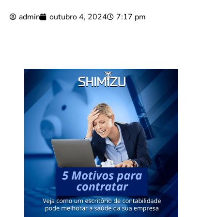
admin
outubro 4, 2024
7:17 pm