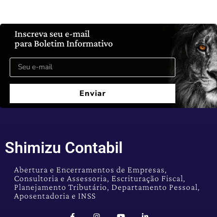
Inscreva seu e-mail
para Boletim Informativo
Enviar
Shimizu Contabil
Abertura e Encerramentos de Empresas,
Consultoria e Assessoria, Escrituração Fiscal,
Planejamento Tributário, Departamento Pessoal,
Aposentadoria e INSS