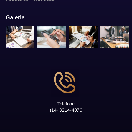
Galeria
Telefone
(14) 3214-4076