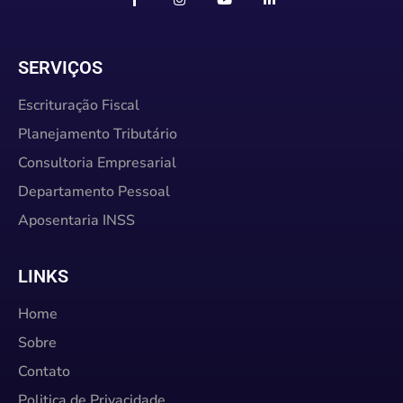
SERVIÇOS
Escrituração Fiscal
Planejamento Tributário
Consultoria Empresarial
Departamento Pessoal
Aposentaria INSS
LINKS
Home
Sobre
Contato
Politica de Privacidade