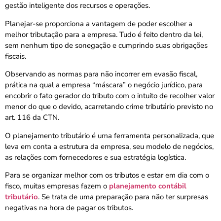
gestão inteligente dos recursos e operações.
Planejar-se proporciona a vantagem de poder escolher a
melhor tributação para a empresa. Tudo é feito dentro da lei,
sem nenhum tipo de sonegação e cumprindo suas obrigações
fiscais.
Observando as normas para não incorrer em evasão fiscal,
prática na qual a empresa “máscara” o negócio jurídico, para
encobrir o fato gerador do tributo com o intuito de recolher valor
menor do que o devido, acarretando crime tributário previsto no
art. 116 da CTN.
O planejamento tributário é uma ferramenta personalizada, que
leva em conta a estrutura da empresa, seu modelo de negócios,
as relações com fornecedores e sua estratégia logística.
Para se organizar melhor com os tributos e estar em dia com o
fisco, muitas empresas fazem o
planejamento contábil
tributário
. Se trata de uma preparação para não ter surpresas
negativas na hora de pagar os tributos.