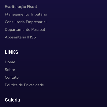
Escrituração Fiscal
Planejamento Tributário
Consultoria Empresarial
Departamento Pessoal
Aposentaria INSS
LINKS
Home
Sobre
Contato
Politica de Privacidade
Galeria