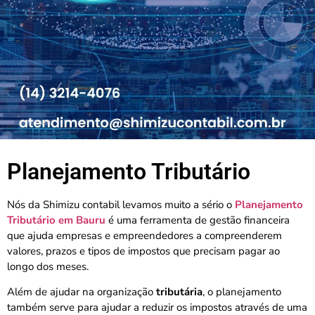
Planejamento Tributário​
Nós da Shimizu contabil levamos muito a sério o
Planejamento
Tributário em Bauru
é uma ferramenta de gestão financeira
que ajuda empresas e empreendedores a compreenderem
valores, prazos e tipos de impostos que precisam pagar ao
longo dos meses.
Além de ajudar na organização
tributária
, o planejamento
também serve para ajudar a reduzir os impostos através de uma