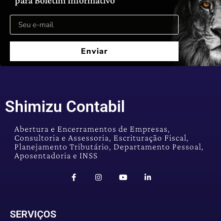
para Boletim Informativo
Enviar
Shimizu Contabil
Abertura e Encerramentos de Empresas,
Consultoria e Assessoria, Escrituração Fiscal,
Planejamento Tributário, Departamento Pessoal,
Aposentadoria e INSS
SERVIÇOS