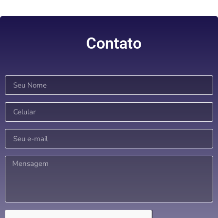
Contato