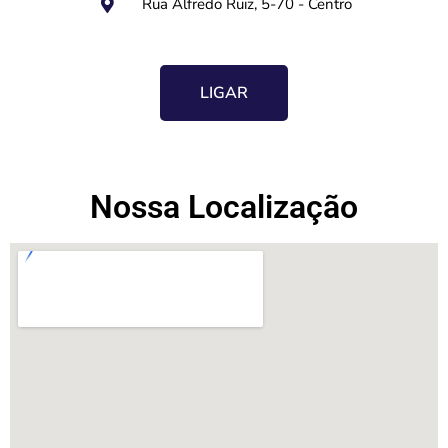
Rua Alfredo Ruiz, 5-70 - Centro
LIGAR
Nossa Localização