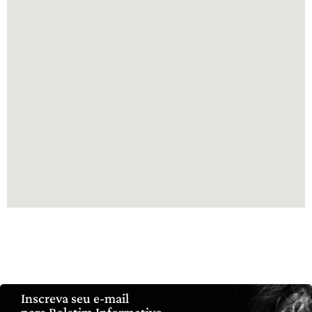
Inscreva seu e-mail