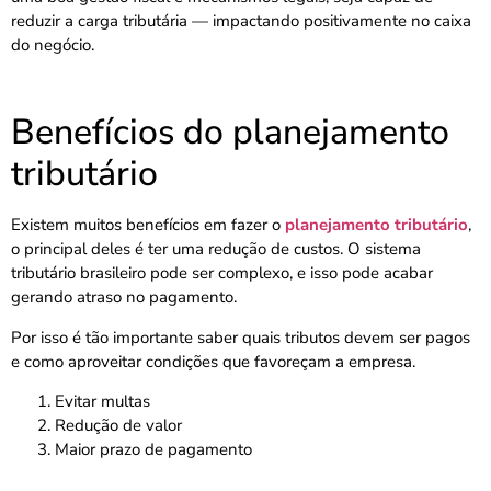
reduzir a carga tributária — impactando positivamente no caixa
do negócio.
Benefícios do planejamento
tributário
Existem muitos benefícios em fazer o
planejamento tributário
,
o principal deles é ter uma redução de custos. O sistema
tributário brasileiro pode ser complexo, e isso pode acabar
gerando atraso no pagamento.
Por isso é tão importante saber quais tributos devem ser pagos
e como aproveitar condições que favoreçam a empresa.
Evitar multas
Redução de valor
Maior prazo de pagamento