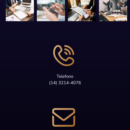
Telefone
(14) 3214-4076