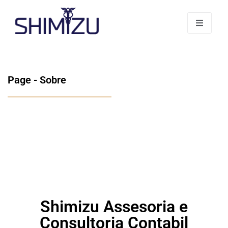
Sobre
Page - Sobre
Shimizu Assesoria e
Consultoria Contabil