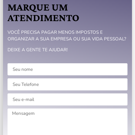
MARQUE UM
ATENDIMENTO
VOCÊ PRECISA PAGAR MENOS IMPOSTOS E
ORGANIZAR A SUA EMPRESA OU SUA VIDA PESSOAL?
DEIXE A GENTE TE AJUDAR!