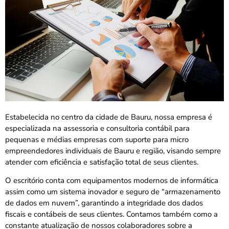
Estabelecida no centro da cidade de Bauru, nossa empresa é
especializada na assessoria e consultoria contábil para
pequenas e médias empresas com suporte para micro
empreendedores individuais de Bauru e região, visando sempre
atender com eficiência e satisfação total de seus clientes.
O escritório conta com equipamentos modernos de informática
assim como um sistema inovador e seguro de “armazenamento
de dados em nuvem”, garantindo a integridade dos dados
fiscais e contábeis de seus clientes. Contamos também como a
constante atualização de nossos colaboradores sobre a