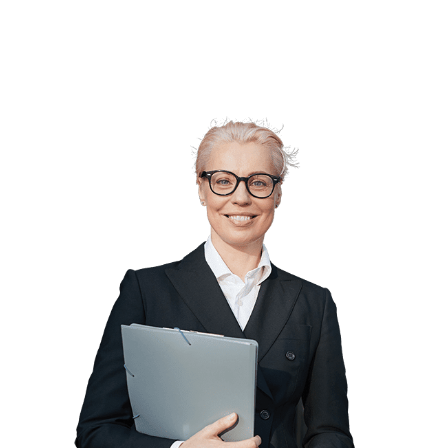
Agilidade