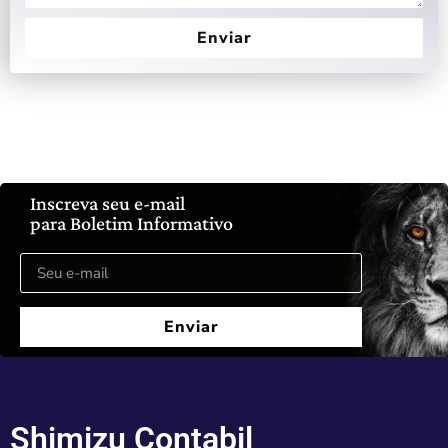
Enviar
Inscreva seu e-mail
para Boletim Informativo
Enviar
Shimizu Contabil