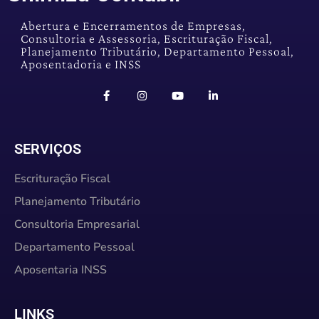
Abertura e Encerramentos de Empresas,
Consultoria e Assessoria, Escrituração Fiscal,
Planejamento Tributário, Departamento Pessoal,
Aposentadoria e INSS
SERVIÇOS
Escrituração Fiscal
Planejamento Tributário
Consultoria Empresarial
Departamento Pessoal
Aposentaria INSS
LINKS