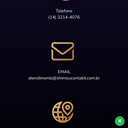
Telefone
(14) 3214-4076
EMAIL
atendimento@shimizucontabil.com.br