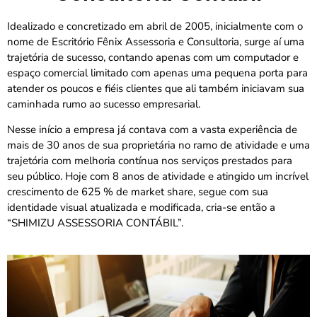
Idealizado e concretizado em abril de 2005, inicialmente com o
nome de Escritório Fênix Assessoria e Consultoria, surge aí uma
trajetória de sucesso, contando apenas com um computador e
espaço comercial limitado com apenas uma pequena porta para
atender os poucos e fiéis clientes que ali também iniciavam sua
caminhada rumo ao sucesso empresarial.
Nesse início a empresa já contava com a vasta experiência de
mais de 30 anos de sua proprietária no ramo de atividade e uma
trajetória com melhoria contínua nos serviços prestados para
seu público. Hoje com 8 anos de atividade e atingido um incrível
crescimento de 625 % de market share, segue com sua
identidade visual atualizada e modificada, cria-se então a
“SHIMIZU ASSESSORIA CONTÁBIL”.