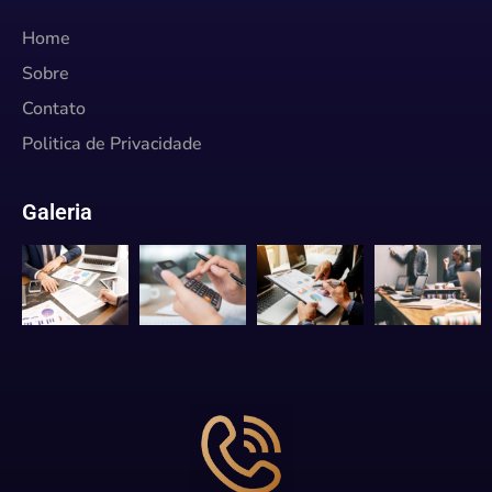
Home
Sobre
Contato
Politica de Privacidade
Galeria