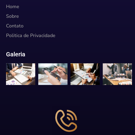
Home
Sobre
Contato
Politica de Privacidade
Galeria