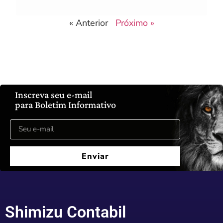
« Anterior
Próximo »
Inscreva seu e-mail
para Boletim Informativo
Enviar
Shimizu Contabil