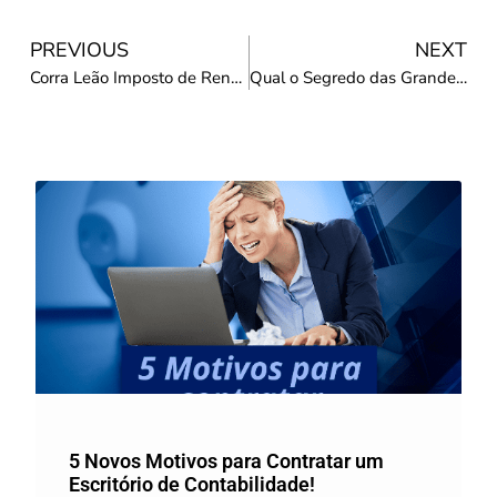
PREVIOUS
NEXT
Corra Leão Imposto de Renda
Qual o Segredo das Grandes Empresas?
Post Recente
5 Novos Motivos para Contratar um
Escritório de Contabilidade!