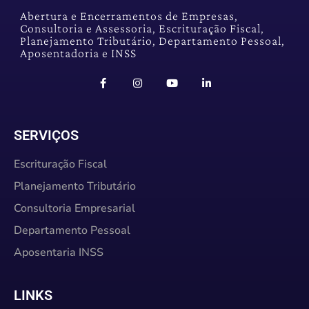
Abertura e Encerramentos de Empresas,
Consultoria e Assessoria, Escrituração Fiscal,
Planejamento Tributário, Departamento Pessoal,
Aposentadoria e INSS
SERVIÇOS
Escrituração Fiscal
Planejamento Tributário
Consultoria Empresarial
Departamento Pessoal
Aposentaria INSS
LINKS