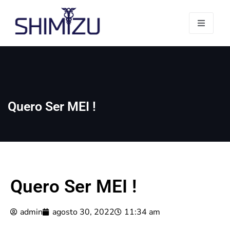
Quero Ser MEI !
Quero Ser MEI !
admin
agosto 30, 2022
11:34 am