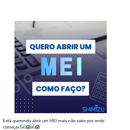
Está querendo abrir um MEI mais não sabe por onde
começar?