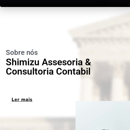
Sobre nós
Shimizu Assesoria &
Consultoria Contabil
Ler mais