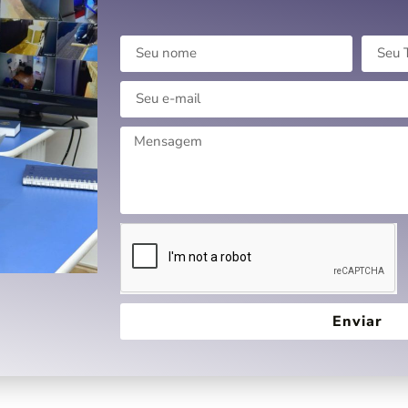
Enviar