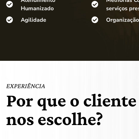
Humanizado
serviços pre
Agilidade
Organização
EXPERIÊNCIA
Por que o cliente
nos escolhe?